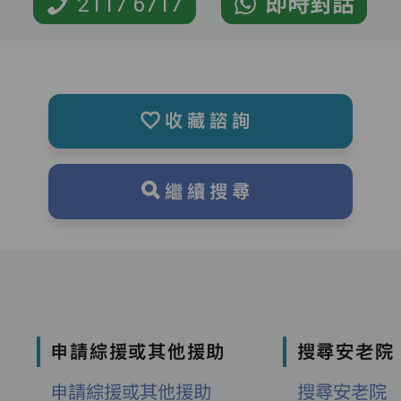
2117 6717
即時對話
收藏諮詢
繼續搜尋
申請綜援或其他援助
搜尋安老院
申請綜援或其他援助
搜尋安老院