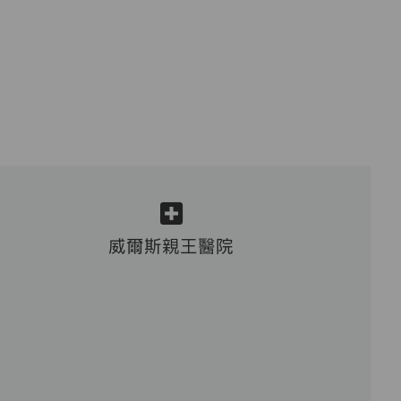
威爾斯親王醫院