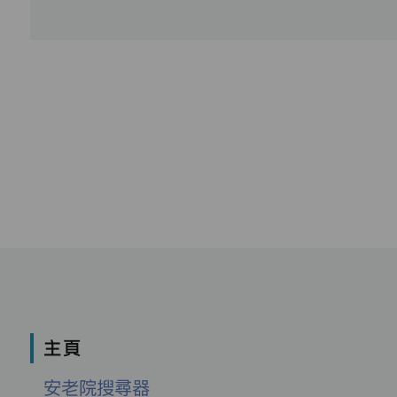
主頁
安老院搜尋器