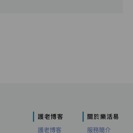
護老博客
關於樂活易
護老博客
服務簡介