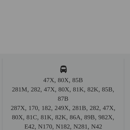
47X, 80X, 85B
281M, 282, 47X, 80X, 81K, 82K, 85B,
87B
287X, 170, 182, 249X, 281B, 282, 47X,
80X, 81C, 81K, 82K, 86A, 89B, 982X,
E42, N170, N182, N281, N42