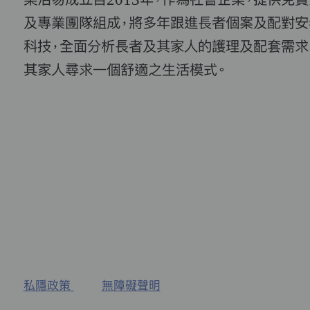
及專業團隊組成，將多年跟進長者個案及配對安
科技，全面分析長者及其家人的護理及配套需求
其家人尋求一個舒適之生活模式。
私隱政策
無障礙聲明