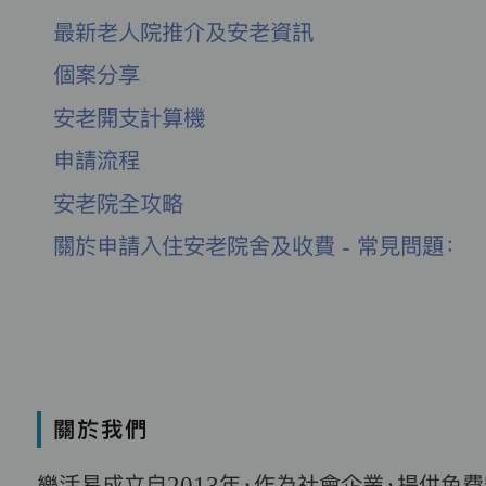
最新老人院推介及安老資訊
個案分享
安老開支計算機
申請流程
安老院全攻略
關於申請入住安老院舍及收費 - 常見問題：
關於我們
樂活易成立自2013年，作為社會企業，提供免