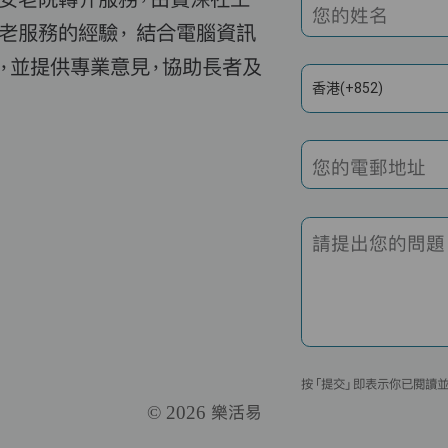
您的姓名
老服務的經驗， 結合電腦資訊
，並提供專業意見，協助長者及
香港(+852)
您的電郵地址
請提出您的問題
按「提交」即表示你已閱讀
© 2026 樂活易