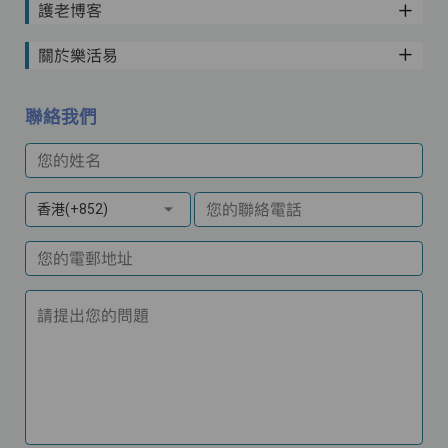
護老博客
關於樂活易
聯絡我們
您的姓名
您的聯絡電話
香港(+852)
您的電郵地址
請提出您的問題