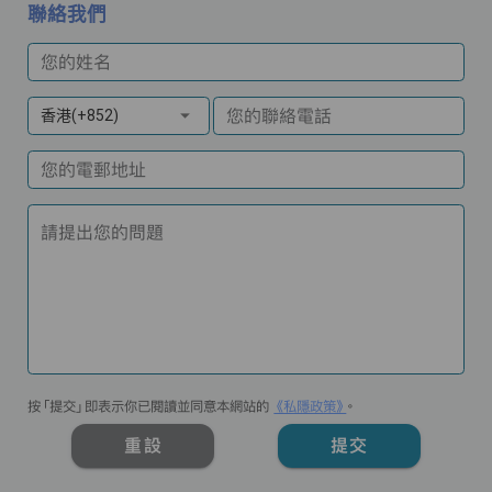
聯絡我們
您的姓名
您的聯絡電話
香港(+852)
您的電郵地址
請提出您的問題
按「提交」即表示你已閱讀並同意本網站的
《私隱政策》
。
重設
提交