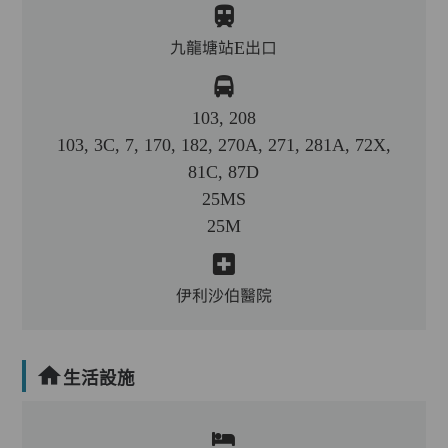
九龍塘站E出口
103, 208
103, 3C, 7, 170, 182, 270A, 271, 281A, 72X,
81C, 87D
25MS
25M
伊利沙伯醫院
生活設施