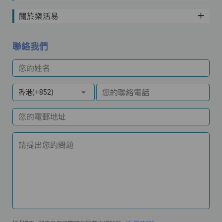
關於樂活易
聯絡我們
您的姓名
您的聯絡電話
香港(+852)
您的電郵地址
請提出您的問題