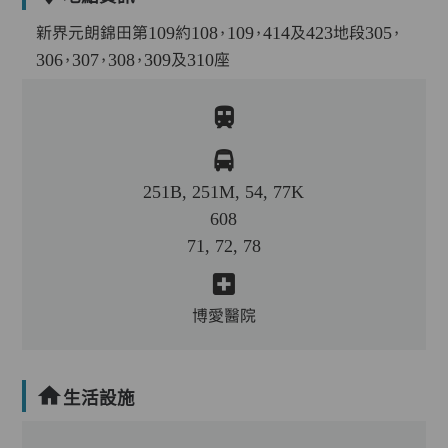
新界元朗錦田第109約108，109，414及423地段305，
306，307，308，309及310座
251B, 251M, 54, 77K
608
71, 72, 78
博愛醫院
生活設施