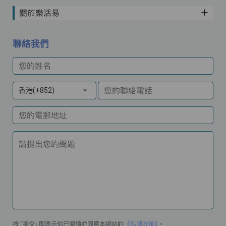
關於樂活易
聯絡我們
您的姓名
您的聯絡電話
香港(+852)
您的電郵地址
請提出您的問題
按「提交」即表示你已閱讀並同意本網站的
《私隱政策》
。