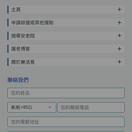
主頁
申請綜援或其他援助
搜尋安老院
護老博客
關於樂活易
聯絡我們
您的姓名
您的聯絡電話
香港(+852)
您的電郵地址