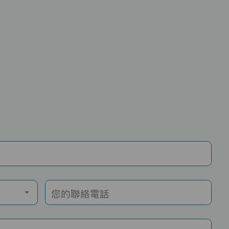
您的聯絡電話