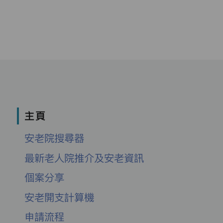
主頁
安老院搜尋器
最新老人院推介及安老資訊
個案分享
安老開支計算機
申請流程