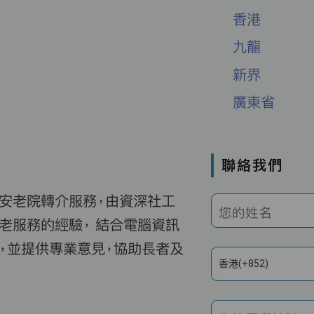
香港
九龍
新界
廣東省
聯絡我們
費安老院轉介服務，由資深社工
您的姓名
老服務的經驗， 結合電腦資訊
，並提供專業意見，協助長者及
香港(+852)