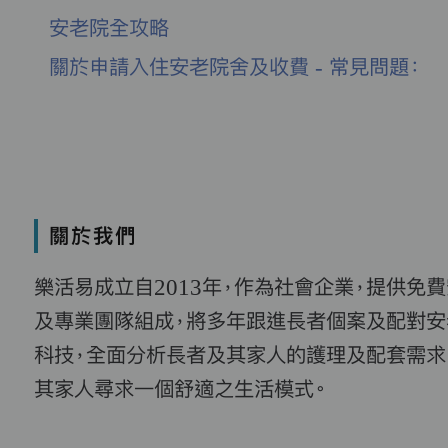
安老院全攻略
關於申請入住安老院舍及收費 - 常見問題：
關於我們
樂活易成立自2013年，作為社會企業，提供免
及專業團隊組成，將多年跟進長者個案及配對安
科技，全面分析長者及其家人的護理及配套需求
其家人尋求一個舒適之生活模式。