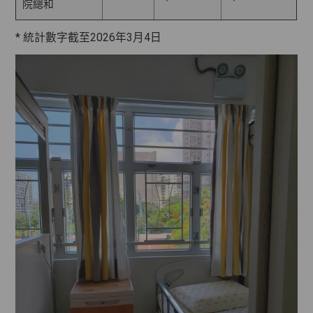
院總和
* 統計數字截至2026年3月4日