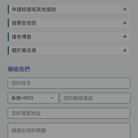
申請綜援或其他援助
搜尋安老院
護老博客
關於樂活易
聯絡我們
您的姓名
您的聯絡電話
香港(+852)
您的電郵地址
請提出您的問題