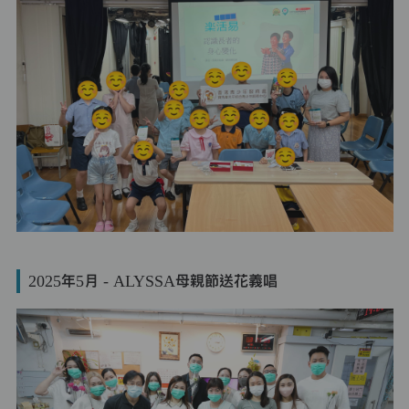
2025年5月 - ALYSSA母親節送花義唱