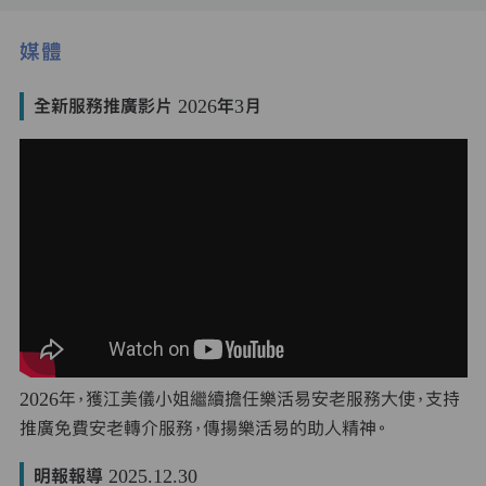
媒體
全新服務推廣影片 2026年3月
2026年，獲江美儀小姐繼續擔任樂活易安老服務大使，支持
推廣免費安老轉介服務，傳揚樂活易的助人精神。
明報報導 2025.12.30