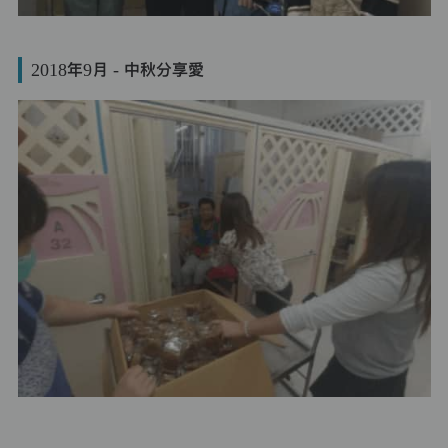
2018年9月 - 中秋分享愛