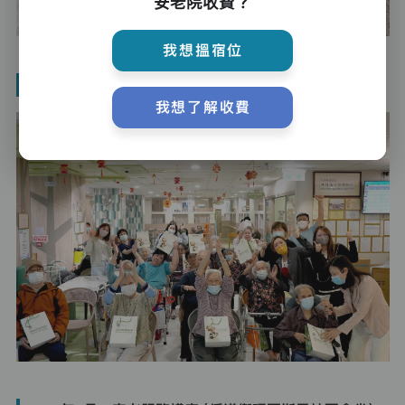
安老院收費？
我想搵宿位
2025年3月 - Cellmax Health 痛症運動工作坊
我想了解收費