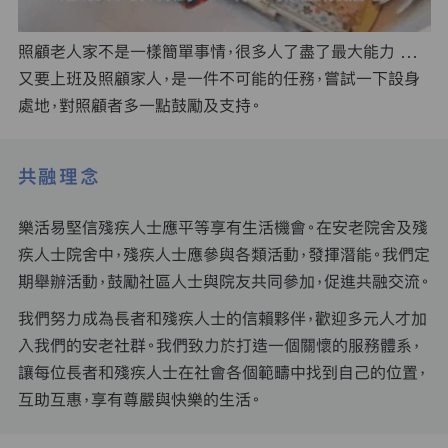
照顧老人家不是一樣簡單事情，很多人了盡了最大能力 …
又要上班及照顧家人，是一件不可能的任務，嘗試一下設身
處地，對照顧者多一點鼓勵及支持。
共融理念
樂活易堅信殘疾人士應平等享有生活機會。在安老院舍及殘
疾人士院舍中，殘疾人士應參與各類活動，發揮潛能。我們定
期舉辦活動，鼓勵社區人士與院友共同參加，促進共融交流。
我們努力成為長者和殘疾人士的信賴夥伴，歡迎多元人才加
入我們的安老社群。我們致力於打造一個關懷的服務體系，
讓每位長者和殘疾人士在社會各個範疇中找到自己的位置，
互助互惠，享有尊嚴與快樂的生活。