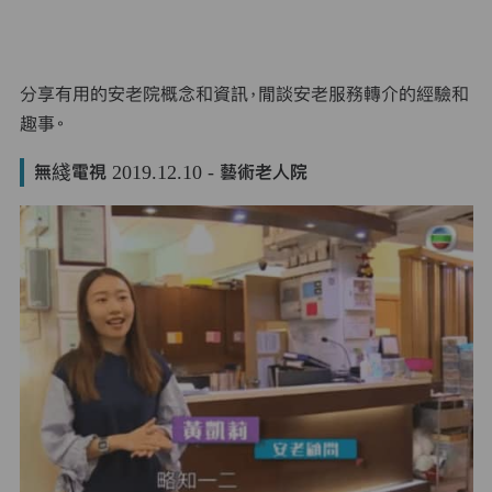
分享有用的安老院概念和資訊，閒談安老服務轉介的經驗和
趣事。
無綫電視 2019.12.10 - 藝術老人院