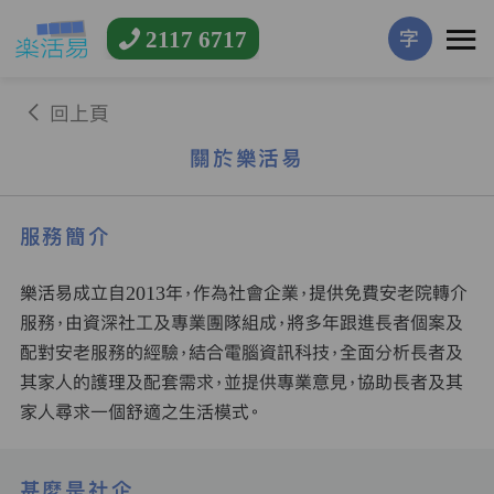
2117 6717
字
回上頁
關於樂活易
服務簡介
樂活易成立自2013年，作為社會企業，提供免費安老院轉介
服務，由資深社工及專業團隊組成，將多年跟進長者個案及
配對安老服務的經驗，結合電腦資訊科技，全面分析長者及
其家人的護理及配套需求，並提供專業意見，協助長者及其
家人尋求一個舒適之生活模式。
甚麼是社企