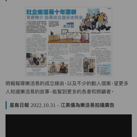
明報報導樂活易的成立緣由，以及不少的動人個案，望更多
人知道樂活易的故事，能幫到更多的長者和照顧者。
星島日報 2022.10.31 - 江美儀為樂活易拍攝廣告