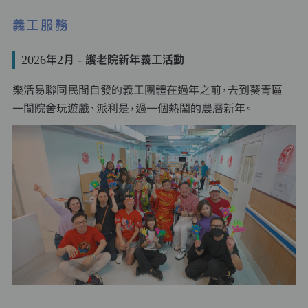
義工服務
2026年2月 - 護老院新年義工活動
樂活易聯同民間自發的義工團體在過年之前，去到葵青區
一間院舍玩遊戲、派利是，過一個熱鬧的農曆新年。