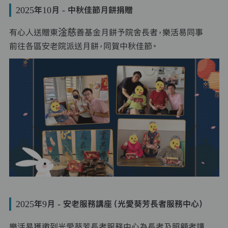
2025年10月 - 中秋佳節月餅捐贈
有心人送贈東淦慈善基金月餅予院舍長者，樂活易同事
前往各區安老院派送月餅，同賀中秋佳節。
2025年9月 - 安老服務講座（光愛葵芳長者服務中心）
樂活易獲邀到光愛葵芳長者服務中心為長者及照顧者講