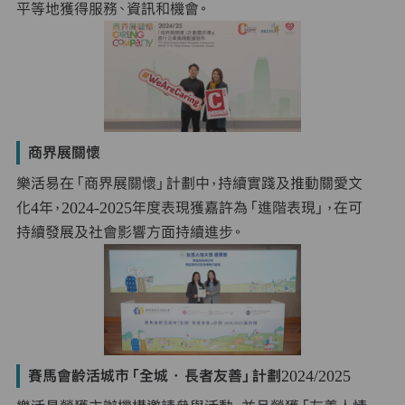
平等地獲得服務、資訊和機會。
商界展關懷
樂活易在「商界展關懷」計劃中，持續實踐及推動關愛文
化4年，2024-2025年度表現獲嘉許為「進階表現」，在可
持續發展及社會影響方面持續進步。
賽馬會齡活城市「全城．長者友善」計劃2024/2025