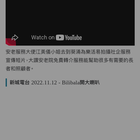
安老服務大使江美儀小姐去到葵涌為樂活易拍攝社企服務
宣傳短片，大讚安老院免費轉介服務能幫助很多有需要的長
者和照顧者。
新城電台 2022.11.12 - Bilibala開大喇叭