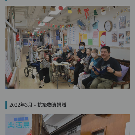
2022年3月 - 抗疫物資捐贈