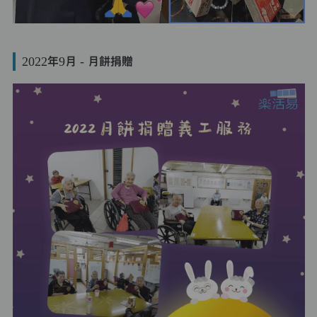
2022年9月 - 月餅捐贈