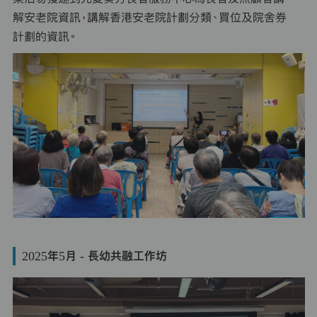
解安老院資訊，講解香港安老院計劃分類、買位及院舍券
計劃的資訊。
2025年5月 - 長幼共融工作坊