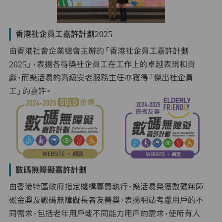
香港社企員工嘉許計劃2025
由香港社會企業總會主辦的「香港社企員工嘉許計劃
2025」，表揚各得獎社企員工在工作上的卓越表現和貢
獻，而樂活易的高級安老服務主任亦獲得「傑出社企員
工」的嘉許。
數碼無障礙嘉許計劃
由香港特區政府指定機構專責執行，樂活易榮獲數碼無障
礙金獎及數碼無障礙長者友善獎，表揚網站考慮用戶的不
同需求，包括老年用戶或不同能力用戶的需求，使所有人