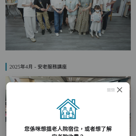
2025年4月 - 安老服務講座
關閉
您係咪想搵老人院宿位，或者想了解