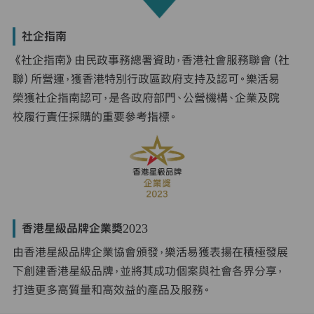
社企指南
《社企指南》由民政事務總署資助，香港社會服務聯會（社
聯）所營運，獲香港特別行政區政府支持及認可。樂活易
榮獲社企指南認可，是各政府部門、公營機構、企業及院
校履行責任採購的重要參考指標。
香港星級品牌企業獎2023
由香港星級品牌企業協會頒發，樂活易獲表揚在積極發展
下創建香港星級品牌，並將其成功個案與社會各界分享，
打造更多高質量和高效益的產品及服務。