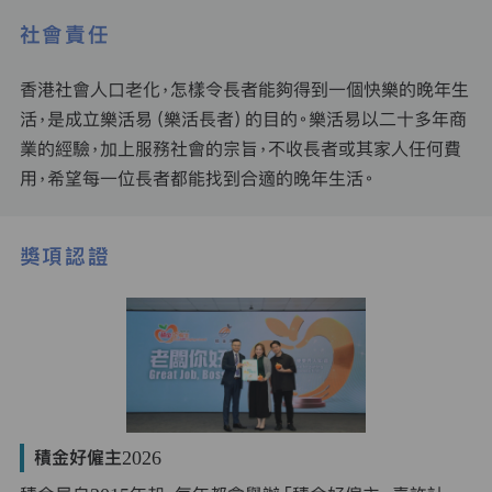
社會責任
香港社會人口老化，怎樣令長者能夠得到一個快樂的晚年生
活，是成立樂活易（樂活長者）的目的。樂活易以二十多年商
業的經驗，加上服務社會的宗旨，不收長者或其家人任何費
用，希望每一位長者都能找到合適的晚年生活。
獎項認證
積金好僱主2026