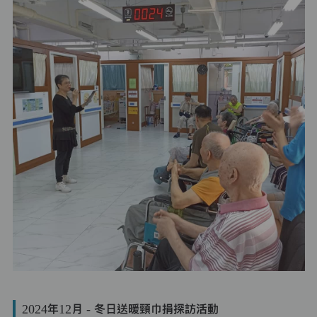
2024年12月 - 冬日送暖頸巾捐探訪活動