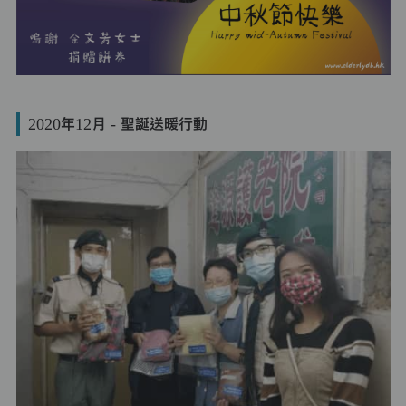
2020年12月 - 聖誕送暖行動