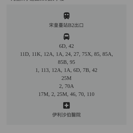
宋皇臺站B2出口
6D, 42
11D, 11K, 12A, 1A, 24, 27, 75X, 85, 85A,
85B, 95
1, 113, 12A, 1A, 6D, 7B, 42
25M
2, 70A
17M, 2, 25M, 46, 70, 110
伊利沙伯醫院