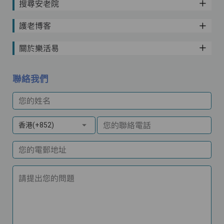
搜尋安老院
護老博客
關於樂活易
聯絡我們
您的姓名
您的聯絡電話
香港(+852)
您的電郵地址
請提出您的問題