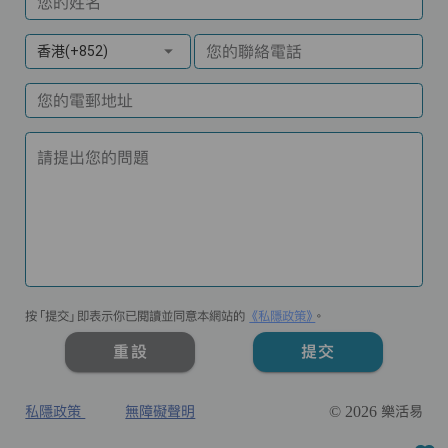
您的姓名
您的聯絡電話
香港(+852)
您的電郵地址
請提出您的問題
按「提交」即表示你已閱讀並同意本網站的
《私隱政策》
。
重設
提交
私隱政策
無障礙聲明
© 2026 樂活易