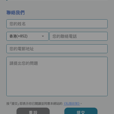
聯絡我們
您的姓名
您的聯絡電話
香港(+852)
您的電郵地址
請提出您的問題
按「提交」即表示你已閱讀並同意本網站的
《私隱政策》
。
重設
提交