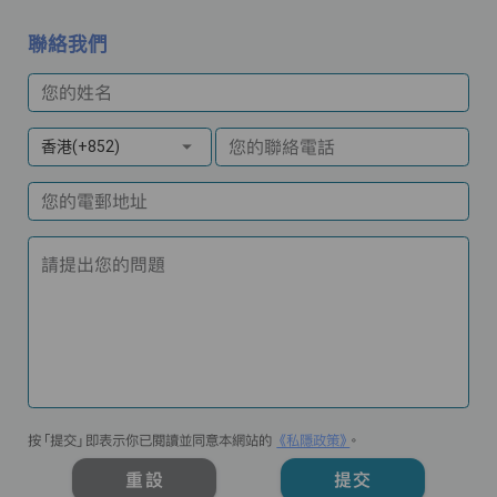
聯絡我們
您的姓名
您的聯絡電話
香港(+852)
您的電郵地址
請提出您的問題
按「提交」即表示你已閱讀並同意本網站的
《私隱政策》
。
重設
提交