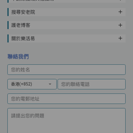
搜尋安老院
護老博客
關於樂活易
聯絡我們
您的姓名
您的聯絡電話
香港(+852)
您的電郵地址
請提出您的問題