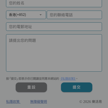
您的姓名
您的聯絡電話
香港(+852)
您的電郵地址
請提出您的問題
按「提交」即表示你已閱讀並同意本網站的
《私隱政策》
。
重設
提交
私隱政策
無障礙聲明
© 2026 樂活易