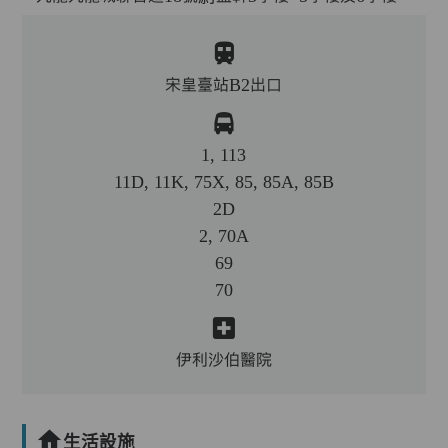
宋皇臺站B2出口
1, 113
11D, 11K, 75X, 85, 85A, 85B
2D
2, 70A
69
70
伊利沙伯醫院
生活設施