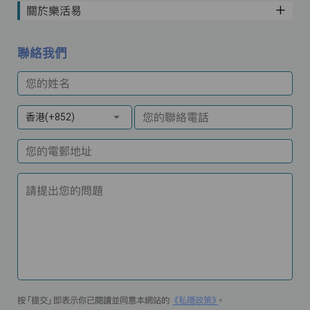
關於樂活易
聯絡我們
您的姓名
您的聯絡電話
香港(+852)
您的電郵地址
請提出您的問題
按「提交」即表示你已閱讀並同意本網站的
《私隱政策》
。