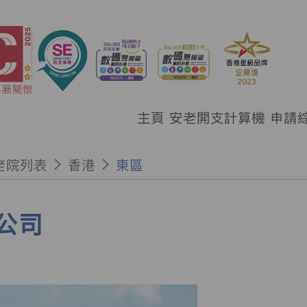
主頁
安老開支計算機
申請
老院列表
香港
東區
公司