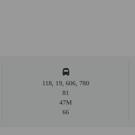
118, 19, 606, 780
81
47M
66