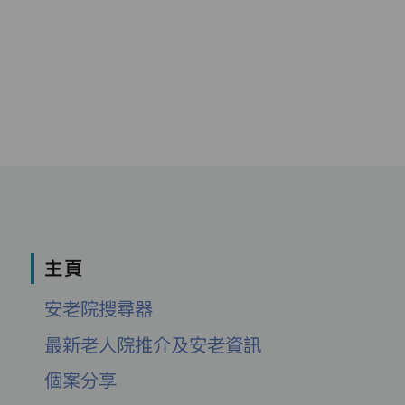
主頁
安老院搜尋器
最新老人院推介及安老資訊
個案分享