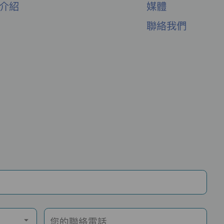
舍介紹
媒體
聯絡我們
您的聯絡電話