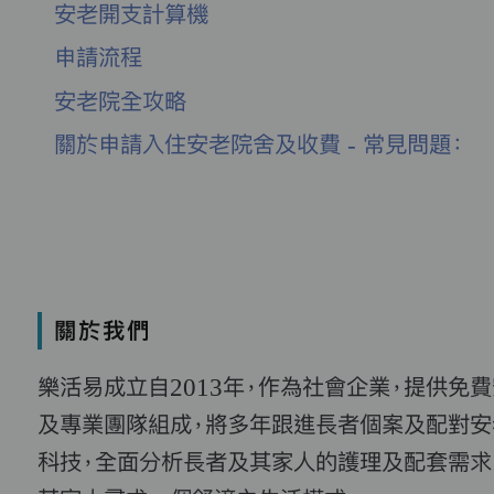
安老開支計算機
申請流程
安老院全攻略
關於申請入住安老院舍及收費 - 常見問題：
關於我們
樂活易成立自2013年，作為社會企業，提供免
及專業團隊組成，將多年跟進長者個案及配對安
科技，全面分析長者及其家人的護理及配套需求