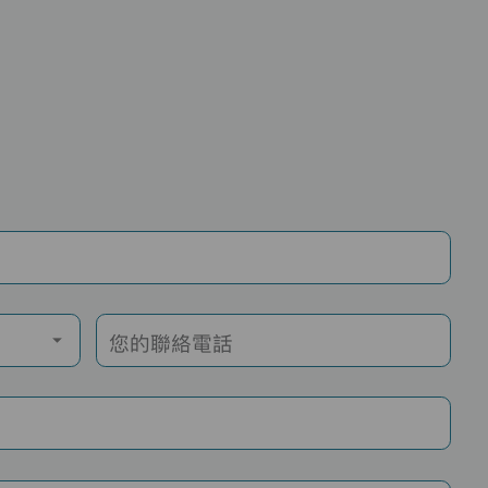
您的聯絡電話