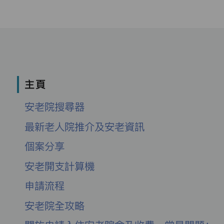
主頁
安老院搜尋器
最新老人院推介及安老資訊
個案分享
安老開支計算機
申請流程
安老院全攻略