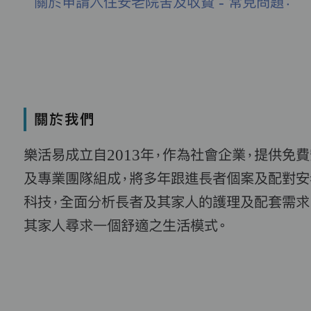
關於申請入住安老院舍及收費 - 常見問題：
關於我們
樂活易成立自2013年，作為社會企業，提供免
及專業團隊組成，將多年跟進長者個案及配對安
科技，全面分析長者及其家人的護理及配套需求
其家人尋求一個舒適之生活模式。