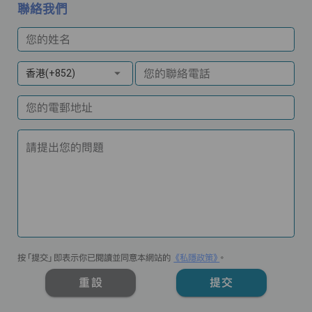
聯絡我們
您的姓名
您的聯絡電話
香港(+852)
您的電郵地址
請提出您的問題
按「提交」即表示你已閱讀並同意本網站的
《私隱政策》
。
重設
提交