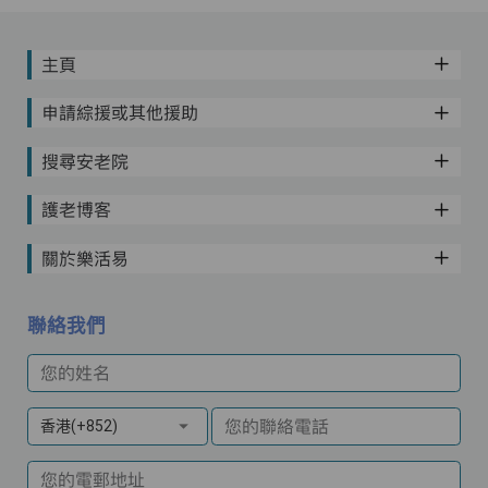
主頁
申請綜援或其他援助
搜尋安老院
護老博客
關於樂活易
聯絡我們
您的姓名
您的聯絡電話
香港(+852)
您的電郵地址