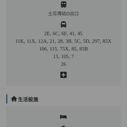
土瓜灣站D出口
2E, 6C, 6F, 41, 45
11K, 11X, 12A, 21, 28, 3B, 5C, 5D, 297, 85X
106, 115, 75X, 85, 85B
13, 105, 7
26
生活設施