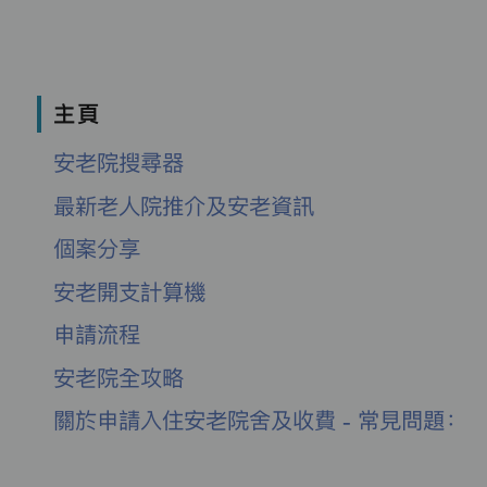
主頁
安老院搜尋器
最新老人院推介及安老資訊
個案分享
安老開支計算機
申請流程
安老院全攻略
關於申請入住安老院舍及收費 - 常見問題：