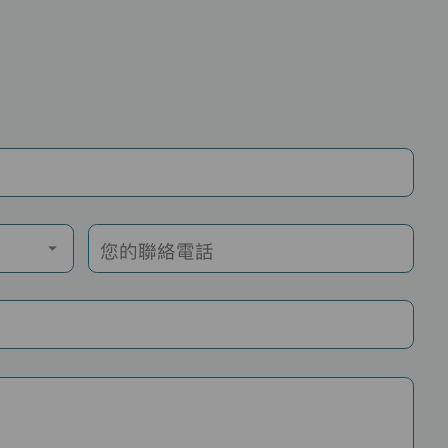
您的聯絡電話