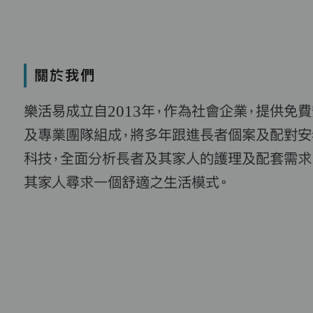
關於我們
樂活易成立自2013年，作為社會企業，提供免
及專業團隊組成，將多年跟進長者個案及配對安
科技，全面分析長者及其家人的護理及配套需求
其家人尋求一個舒適之生活模式。