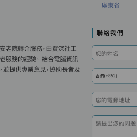
廣東省
聯絡我們
費安老院轉介服務，由資深社工
您的姓名
老服務的經驗， 結合電腦資訊
，並提供專業意見，協助長者及
香港(+852)
您的電郵地址
請提出您的問題