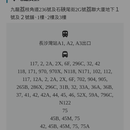
九龍荔枝角道236號及石硤尾街2G號荔聯大廈地下１
號及２號舖、1樓、2樓及3樓
長沙灣站A1, A2, A3出口
117, 2, 2A, 2X, 6F, 296C, 32, 42
118, 171, 970, 970X, N118, N171, 102, 112,
117, 12A, 2, 2A, 2X, 6F, 702, 904, 905,
265B, 286X, 296C, 31B, 32, 33A, 36A, 36B,
37, 41, 42, 42A, 44, 45, 46, 52X, 59A, 796C,
N122
75
45B, 45M, 75
42, 45B, 45M, 75, 75A