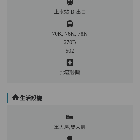
上水站 B 出口
70K, 76K, 78K
270B
502
北區醫院
生活設施
單人房,雙人房