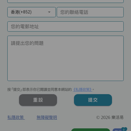
您的聯絡電話
香港(+852)
您的電郵地址
請提出您的問題
按「提交」即表示你已閱讀並同意本網站的
《私隱政策》
。
重設
提交
私隱政策
無障礙聲明
© 2026 樂活易
0