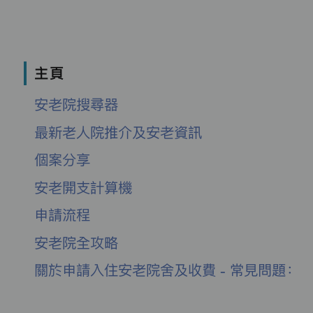
主頁
安老院搜尋器
最新老人院推介及安老資訊
個案分享
安老開支計算機
申請流程
安老院全攻略
關於申請入住安老院舍及收費 - 常見問題：