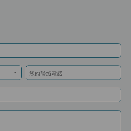
您的聯絡電話