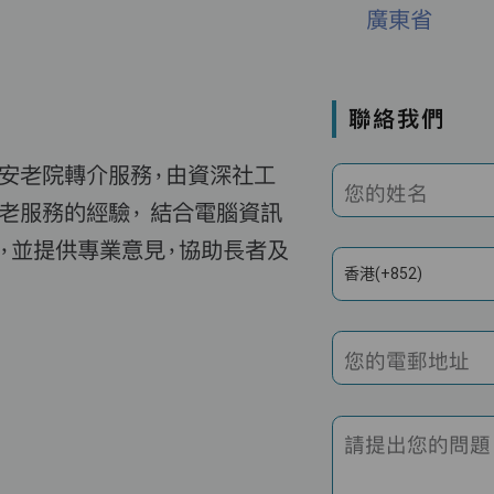
廣東省
聯絡我們
費安老院轉介服務，由資深社工
您的姓名
老服務的經驗， 結合電腦資訊
，並提供專業意見，協助長者及
香港(+852)
您的電郵地址
請提出您的問題