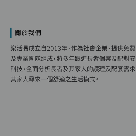
關於我們
樂活易成立自2013年，作為社會企業，提供免
及專業團隊組成，將多年跟進長者個案及配對安
科技，全面分析長者及其家人的護理及配套需求
其家人尋求一個舒適之生活模式。