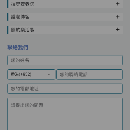
搜尋安老院
護老博客
關於樂活易
聯絡我們
您的姓名
您的聯絡電話
香港(+852)
您的電郵地址
請提出您的問題