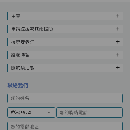
主頁
申請綜援或其他援助
搜尋安老院
護老博客
關於樂活易
聯絡我們
您的姓名
您的聯絡電話
香港(+852)
您的電郵地址