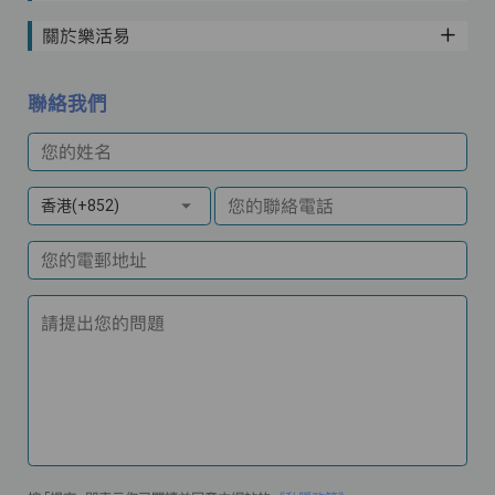
關於樂活易
聯絡我們
您的姓名
您的聯絡電話
香港(+852)
您的電郵地址
請提出您的問題