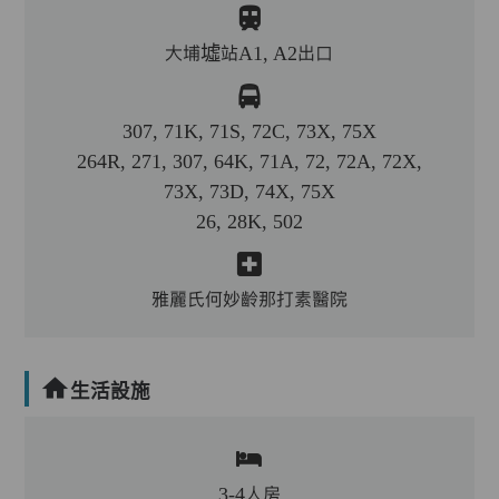
大埔墟站A1, A2出口
307, 71K, 71S, 72C, 73X, 75X
264R, 271, 307, 64K, 71A, 72, 72A, 72X,
73X, 73D, 74X, 75X
26, 28K, 502
雅麗氏何妙齡那打素醫院
生活設施
3-4人房