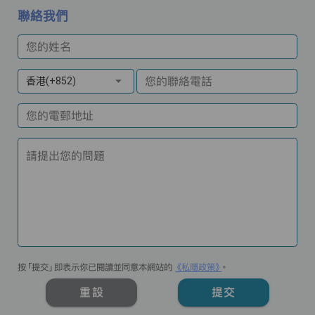
聯絡我們
您的姓名
您的聯絡電話
香港(+852)
您的電郵地址
請提出您的問題
按「提交」即表示你已閱讀並同意本網站的
《私隱政策》
。
重設
提交