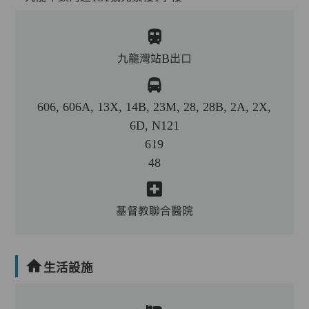
九龍灣站B出口
606, 606A, 13X, 14B, 23M, 28, 28B, 2A, 2X,
6D, N121
619
48
基督教聯合醫院
生活設施