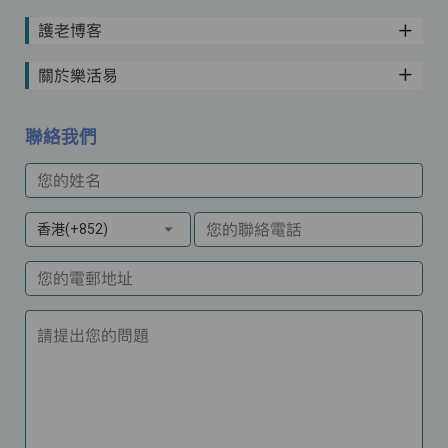
護老博客
關於樂活易
聯絡我們
您的姓名
您的聯絡電話
香港(+852)
您的電郵地址
請提出您的問題