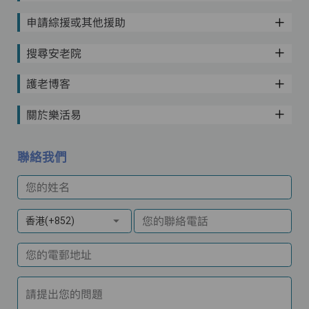
申請綜援或其他援助
搜尋安老院
護老博客
關於樂活易
聯絡我們
您的姓名
您的聯絡電話
香港(+852)
您的電郵地址
請提出您的問題