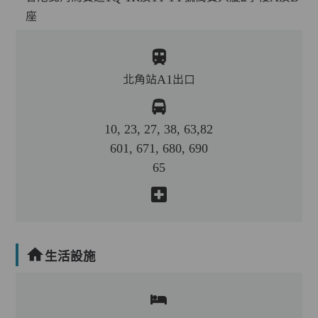
座
北角站A1出口
10, 23, 27, 38, 63,82
601, 671, 680, 690
65
生活設施