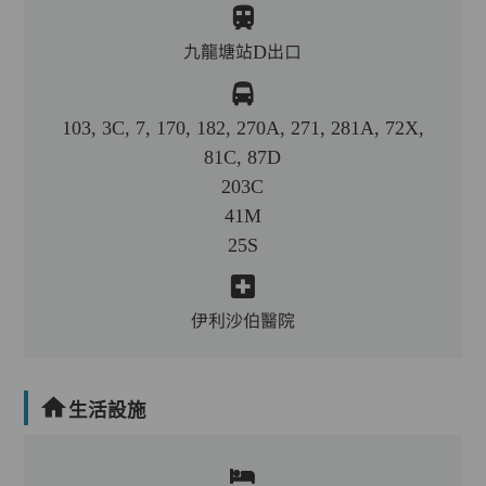
九龍塘站D出口
103, 3C, 7, 170, 182, 270A, 271, 281A, 72X,
81C, 87D
203C
41M
25S
伊利沙伯醫院
生活設施