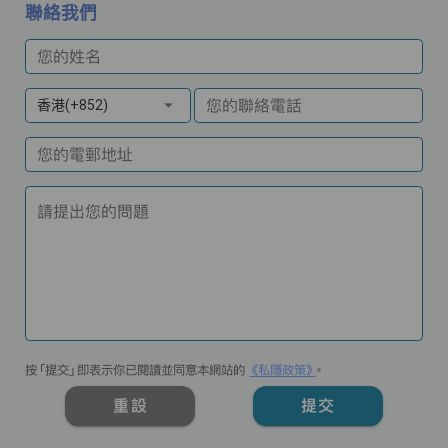
聯絡我們
您的姓名
您的聯絡電話
香港(+852)
您的電郵地址
請提出您的問題
按「提交」即表示你已閱讀並同意本網站的
《私隱政策》
。
重設
提交