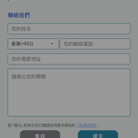
聯絡我們
您的姓名
您的聯絡電話
香港(+852)
您的電郵地址
請提出您的問題
按「提交」即表示你已閱讀並同意本網站的
《私隱政策》
。
重設
提交