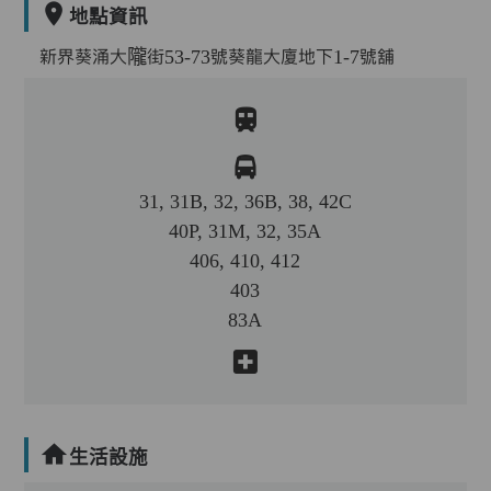
地點資訊
新界葵涌大隴街53-73號葵龍大廈地下1-7號舖
31, 31B, 32, 36B, 38, 42C
40P, 31M, 32, 35A
406, 410, 412
403
83A
生活設施