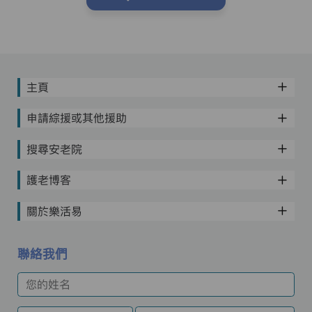
主頁
申請綜援或其他援助
搜尋安老院
護老博客
關於樂活易
聯絡我們
您的姓名