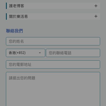
護老博客
關於樂活易
聯絡我們
您的姓名
您的聯絡電話
香港(+852)
您的電郵地址
請提出您的問題