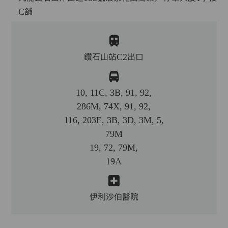
C舖
鑽石山站C2出口
10, 11C, 3B, 91, 92,
286M, 74X, 91, 92,
116, 203E, 3B, 3D, 3M, 5,
79M
19, 72, 79M,
19A
伊利沙伯醫院