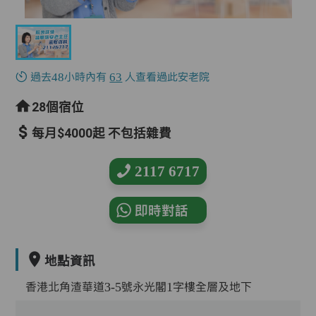
過去48小時內有
63
人查看過此安老院
28個宿位
每月$4000起 不包括雜費
2117 6717
即時對話
地點資訊
香港北角渣華道3-5號永光閣1字樓全層及地下