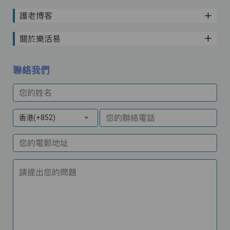
護老博客
關於樂活易
聯絡我們
您的姓名
您的聯絡電話
香港(+852)
您的電郵地址
請提出您的問題