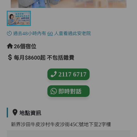
過去48小時內有
60
人查看過此安老院
26個宿位
每月$8600起 不包括雜費
2117 6717
即時對話
地點資訊
新界沙田牛皮沙村牛皮沙街45C號地下至2字樓