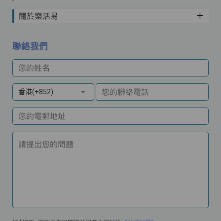
關於樂活易
聯絡我們
您的姓名
您的聯絡電話
香港(+852)
您的電郵地址
請提出您的問題