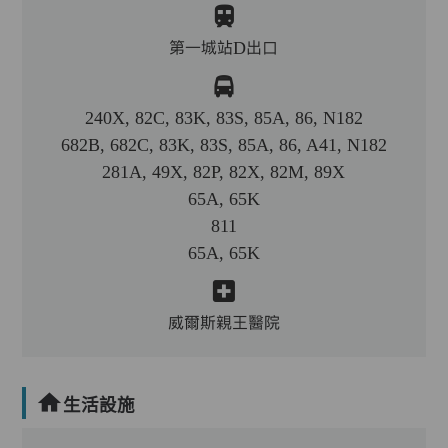
第一城站D出口
240X, 82C, 83K, 83S, 85A, 86, N182
682B, 682C, 83K, 83S, 85A, 86, A41, N182
281A, 49X, 82P, 82X, 82M, 89X
65A, 65K
811
65A, 65K
威爾斯親王醫院
生活設施