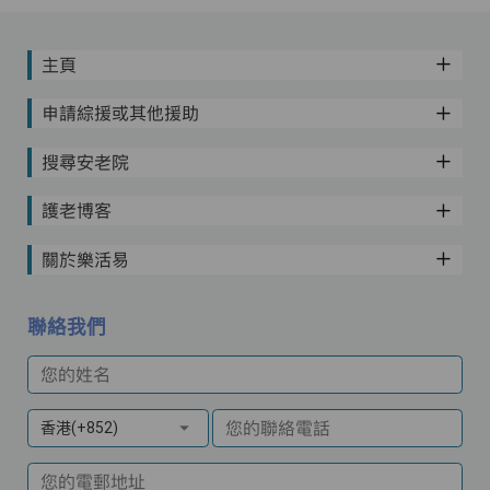
主頁
申請綜援或其他援助
搜尋安老院
護老博客
關於樂活易
聯絡我們
您的姓名
您的聯絡電話
香港(+852)
您的電郵地址