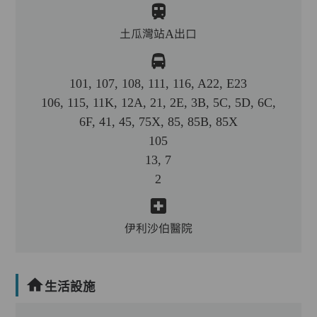
土瓜灣站A出口
101, 107, 108, 111, 116, A22, E23
106, 115, 11K, 12A, 21, 2E, 3B, 5C, 5D, 6C,
6F, 41, 45, 75X, 85, 85B, 85X
105
13, 7
2
伊利沙伯醫院
生活設施