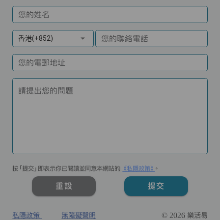
您的姓名
您的聯絡電話
香港(+852)
您的電郵地址
請提出您的問題
按「提交」即表示你已閱讀並同意本網站的
《私隱政策》
。
重設
提交
私隱政策
無障礙聲明
© 2026 樂活易