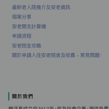
最新老人院推介及安老資訊
個案分享
安老開支計算機
申請流程
安老院全攻略
關於申請入住安老院舍及收費 - 常見問題：
關於我們
樂活易成立自2013年，作為社會企業，提供免