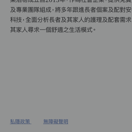
及專業團隊組成，將多年跟進長者個案及配對安
科技，全面分析長者及其家人的護理及配套需求
其家人尋求一個舒適之生活模式。
私隱政策
無障礙聲明