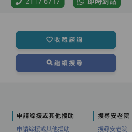
2117 6717
即時對話
收藏諮詢
繼續搜尋
申請綜援或其他援助
搜尋安老院
申請綜援或其他援助
搜尋安老院