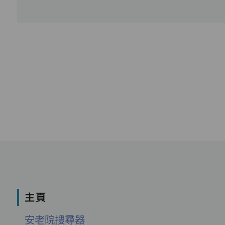
主頁
安老院搜尋器