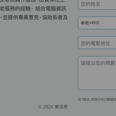
您的姓名
老服務的經驗， 結合電腦資訊
，並提供專業意見，協助長者及
香港(+852)
您的電郵地址
請提出您的問題
按「提交」即表示你已閱讀
© 2026 樂活易