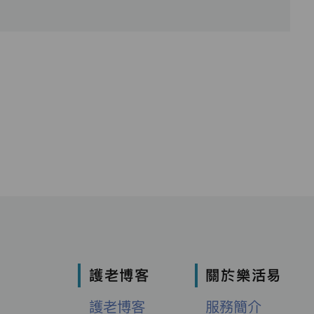
護老博客
關於樂活易
護老博客
服務簡介