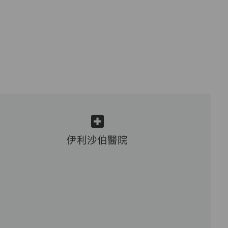
伊利沙伯醫院