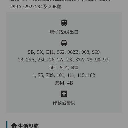
290A、292、294及 296室
灣仔站A4出口
5B, 5X, E11, 962, 962B, 968, 969
23, 25A, 25C, 26, 2A, 2X, 37A, 75, 90, 97,
601, 914, 680
1, 75, 789, 101, 111, 115, 182
35M, 4B
律敦治醫院
生活設施