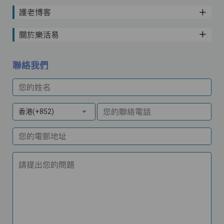
護老博客
關於樂活易
聯絡我們
您的姓名
您的聯絡電話
香港(+852)
您的電郵地址
請提出您的問題