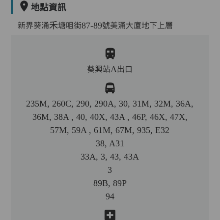
地點資訊
新界葵涌禾塘咀街87-89號美涌大廈地下上層
葵興站A出口
235M, 260C, 290, 290A, 30, 31M, 32M, 36A,
36M, 38A , 40, 40X, 43A , 46P, 46X, 47X,
57M, 59A , 61M, 67M, 935, E32
38, A31
33A, 3, 43, 43A
3
89B, 89P
94