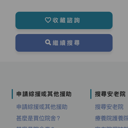
收藏諮詢
繼續搜尋
申請綜援或其他援助
搜尋安老院
申請綜援或其他援助
搜尋安老院
甚麼是買位院舍？
療養院護養