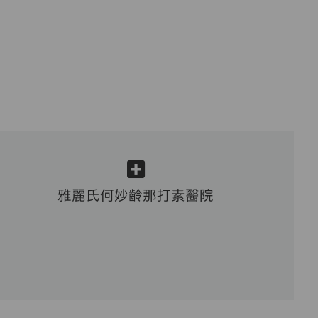
雅麗氏何妙齡那打素醫院