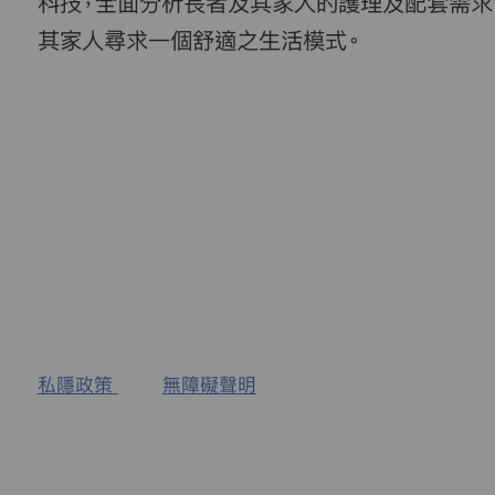
科技，全面分析長者及其家人的護理及配套需求
其家人尋求一個舒適之生活模式。
私隱政策
無障礙聲明