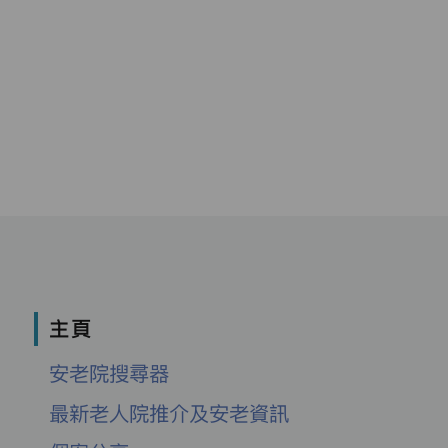
主頁
安老院搜尋器
最新老人院推介及安老資訊