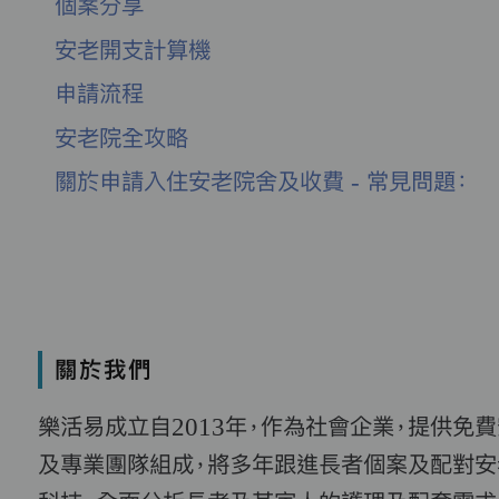
個案分享
安老開支計算機
申請流程
安老院全攻略
關於申請入住安老院舍及收費 - 常見問題：
關於我們
樂活易成立自2013年，作為社會企業，提供免
及專業團隊組成，將多年跟進長者個案及配對安