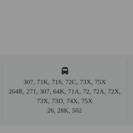
307, 71K, 71S, 72C, 73X, 75X
264R, 271, 307, 64K, 71A, 72, 72A, 72X,
73X, 73D, 74X, 75X
26, 28K, 502