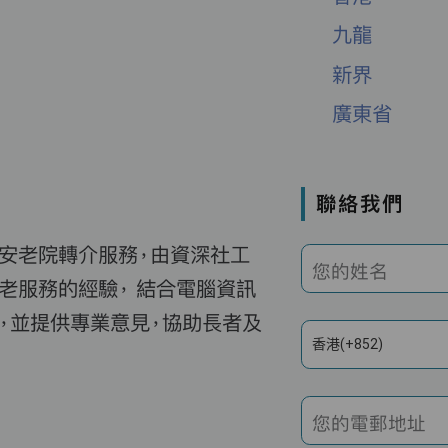
九龍
新界
廣東省
聯絡我們
費安老院轉介服務，由資深社工
您的姓名
老服務的經驗， 結合電腦資訊
，並提供專業意見，協助長者及
香港(+852)
您的電郵地址