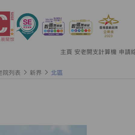
主頁
安老開支計算機
申請
老院列表
新界
北區