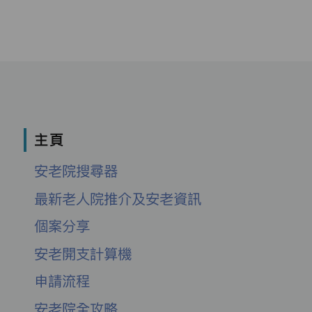
主頁
安老院搜尋器
最新老人院推介及安老資訊
個案分享
安老開支計算機
申請流程
安老院全攻略