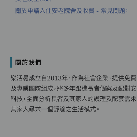
關於申請入住安老院舍及收費 - 常見問題：
關於我們
樂活易成立自2013年，作為社會企業，提供免
及專業團隊組成，將多年跟進長者個案及配對安
科技，全面分析長者及其家人的護理及配套需求
其家人尋求一個舒適之生活模式。