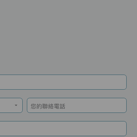
您的聯絡電話