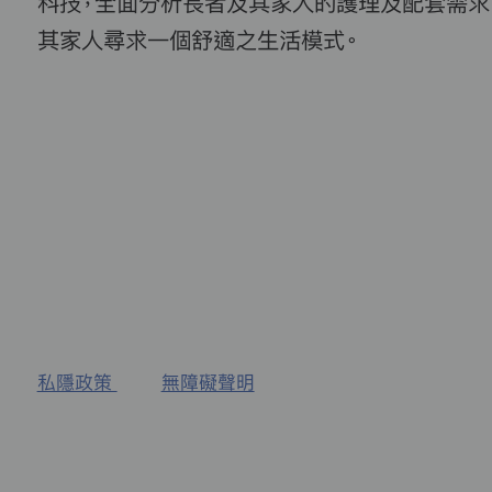
科技，全面分析長者及其家人的護理及配套需求
其家人尋求一個舒適之生活模式。
私隱政策
無障礙聲明