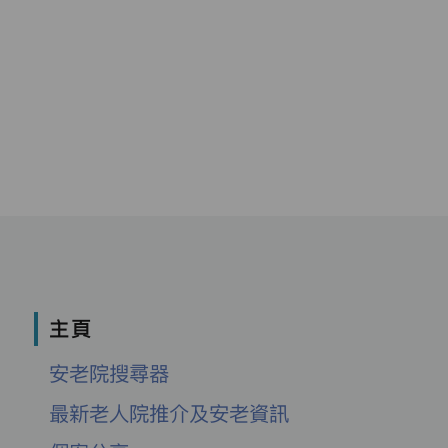
主頁
安老院搜尋器
最新老人院推介及安老資訊