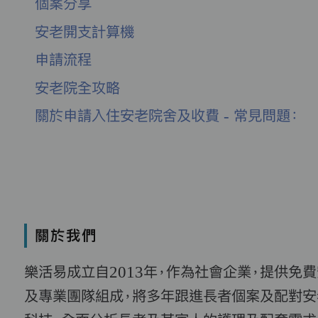
個案分享
安老開支計算機
申請流程
安老院全攻略
關於申請入住安老院舍及收費 - 常見問題：
關於我們
樂活易成立自2013年，作為社會企業，提供免
及專業團隊組成，將多年跟進長者個案及配對安