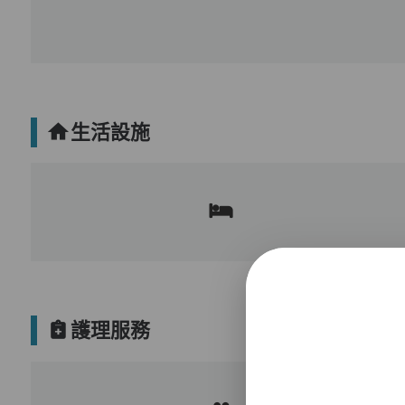
生活設施
護理服務