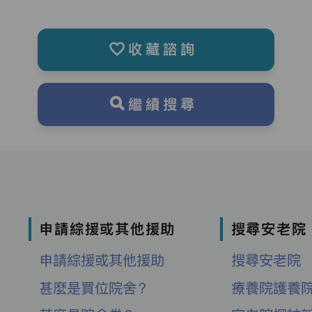
收藏諮詢
繼續搜尋
申請綜援或其他援助
搜尋安老院
申請綜援或其他援助
搜尋安老院
甚麼是買位院舍？
療養院護養