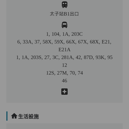
太子站B1出口
1, 104, 1A, 203C
6, 33A, 37, 58X, 59X, 66X, 67X, 68X, E21,
E21A
1, 1A, 203S, 27, 3C, 281A, 42, 87D, 93K, 95
12
12S, 27M, 70, 74
46
生活設施