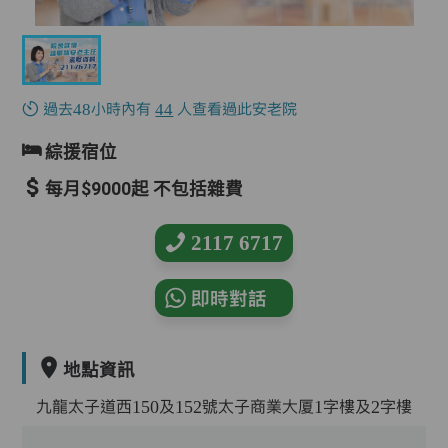
過去48小時內有
44
人查看過此安老院
綜援宿位
每月$9000起 不包括雜費
2117 6717
即時對話
地點資訊
九龍太子道西150及152號太子商業大厦1字樓及2字樓