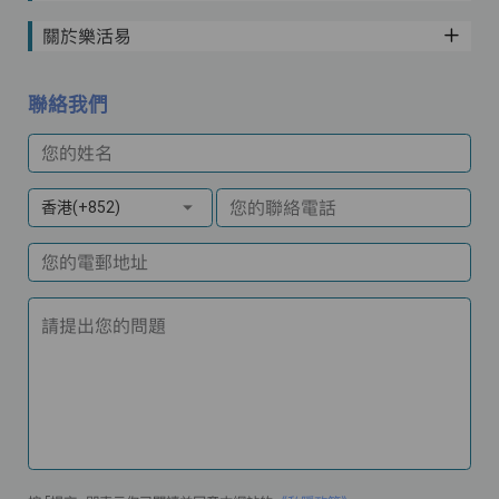
關於樂活易
聯絡我們
您的姓名
您的聯絡電話
香港(+852)
您的電郵地址
請提出您的問題