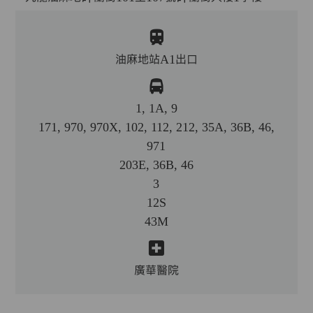
油麻地站A1出口
1, 1A, 9
171, 970, 970X, 102, 112, 212, 35A, 36B, 46,
971
203E, 36B, 46
3
12S
43M
廣華醫院