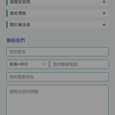
搜尋安老院
護老博客
關於樂活易
聯絡我們
您的姓名
您的聯絡電話
香港(+852)
您的電郵地址
請提出您的問題