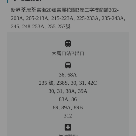
新界荃灣荃富街20號富麗花園B座二字樓商舖202-
203A, 205-213A, 215-223A, 225-233A, 235-243A,
245, 248-253A, 255-257號
大窩口站B出口
36, 68A
235 號, 238S, 30, 31, 42C
30, 31, 38A, 39A
83A, 86
89, 89A, 89B
312