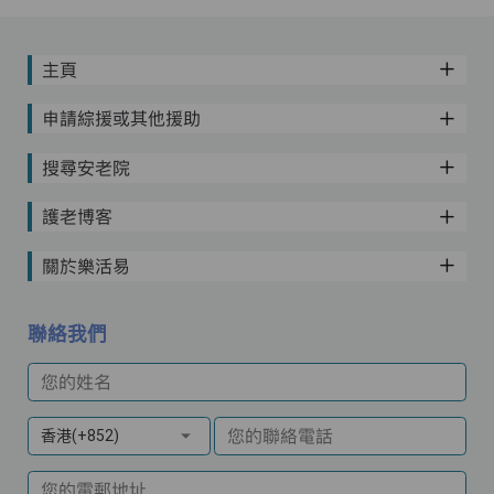
主頁
申請綜援或其他援助
搜尋安老院
護老博客
關於樂活易
聯絡我們
您的姓名
您的聯絡電話
香港(+852)
您的電郵地址